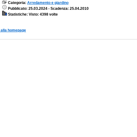
Categoria:
Arredamento e giardino
Pubblicato: 25.03.2024 - Scadenza: 25.04.2010
Statistiche: Visto: 4398 volte
 alla homepage