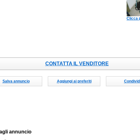
Clicca 
CONTATTA IL VENDITORE
Salva annuncio
Aggiungi ai preferiti
Condivid
agli annuncio