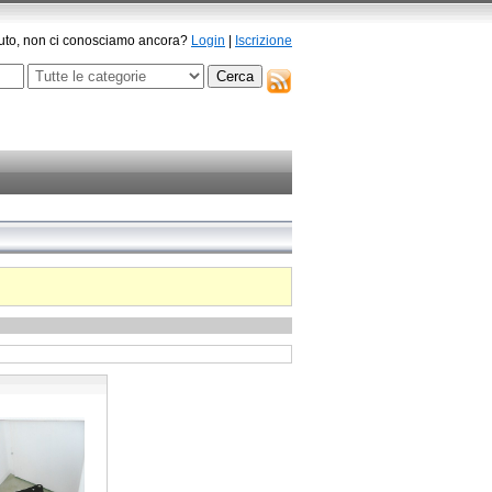
to, non ci conosciamo ancora?
Login
|
Iscrizione