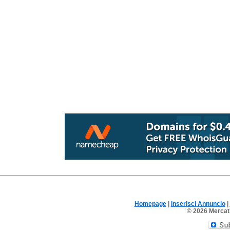
Homepage
|
Inserisci Annuncio
|
© 2026 Mercatin